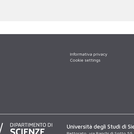
Informativa privacy
Cookie settings
Università degli Studi di Si
Rettorato, via Banchi di Sotto 55