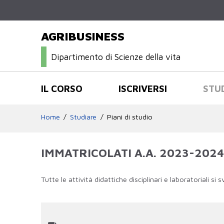
AGRIBUSINESS
Dipartimento di Scienze della vita
IL CORSO
ISCRIVERSI
STU
Home
Studiare
Piani di studio
IMMATRICOLATI A.A. 2023-2024
Tutte le attività didattiche disciplinari e laboratoriali si 