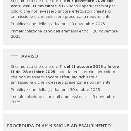
Si comunica che dalle ore
11 del 5 novembre 2025 alle
ore 11 dell' 11 novembre 2025
sono riaperti i termini per
coloro che non avessero ancora effettuato richiesta di
ammissione o che volessero presentarla nuovamente.
Pubblicazione della graduatoria 13 novembre 2025.
Immatricolazione candidati ammessi entro il 20 novembre
2025.
AVVISO
Si comunica che dalle ore
11 del 21 ottobre 2025 alle ore
11 del 28 ottobre 2025
sono riaperti i termini per coloro
che non avessero ancora effettuato richiesta di
ammissione o che volessero presentarla nuovamente.
Pubblicazione della graduatoria 30 ottobre 2025.
Immatricolazione candidati ammessi entro il 3 novembre
2025.
PROCEDURA DI AMMISSIONE AD ESAURIMENTO