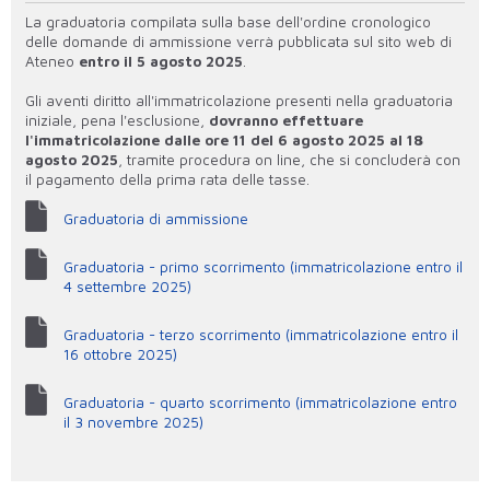
La graduatoria compilata sulla base dell'ordine cronologico
delle domande di ammissione verrà pubblicata sul sito web di
Ateneo
entro il 5 agosto 2025
.
Gli aventi diritto all'immatricolazione presenti nella graduatoria
iniziale, pena l'esclusione,
dovranno effettuare
l'immatricolazione dalle ore 11 del 6 agosto 2025 al 18
agosto 2025
, tramite procedura on line, che si concluderà con
il pagamento della prima rata delle tasse.
Graduatoria di ammissione
Graduatoria - primo scorrimento (immatricolazione entro il
4 settembre 2025)
Graduatoria - terzo scorrimento (immatricolazione entro il
16 ottobre 2025)
Graduatoria - quarto scorrimento (immatricolazione entro
il 3 novembre 2025)